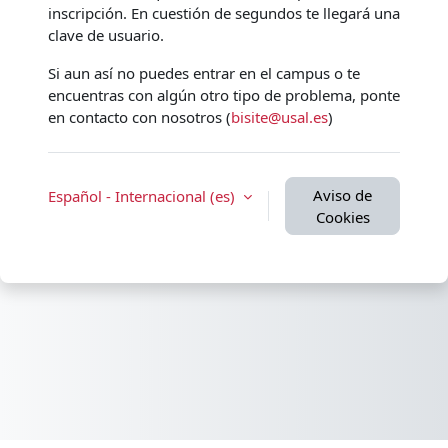
inscripción. En cuestión de segundos te llegará una
clave de usuario.
Si aun así no puedes entrar en el campus o te
encuentras con algún otro tipo de problema, ponte
en contacto con nosotros (
bisite@usal.es
)
Aviso de
Español - Internacional ‎(es)‎
Cookies